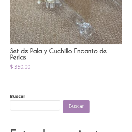
Set de Pala y Cuchillo Encanto de
Perlas
$
350.00
Buscar
Buscar