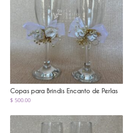
Copas para Brindis Encanto de Perlas
$
500.00