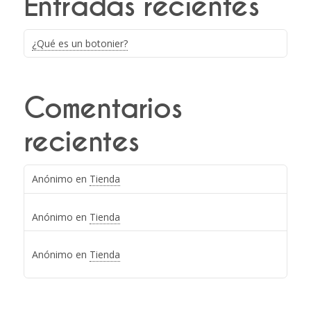
Entradas recientes
¿Qué es un botonier?
Comentarios
recientes
Anónimo
en
Tienda
Anónimo
en
Tienda
Anónimo
en
Tienda