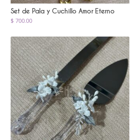
Set de Pala y Cuchillo Amor Eterno
$
700.00