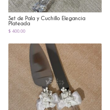
Set de Pala y Cuchillo Elegancia
Plateada
$
400.00