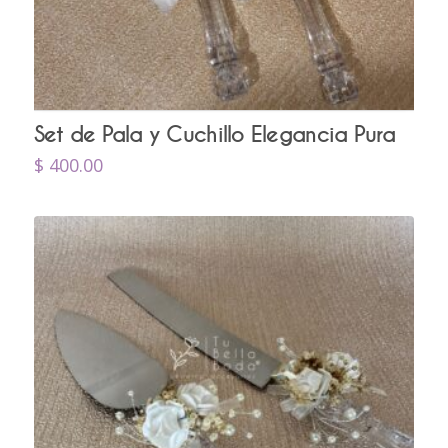
Set de Pala y Cuchillo Elegancia Pura
$
400.00