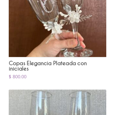
Copas Elegancia Plateada con
iniciales
$
800.00