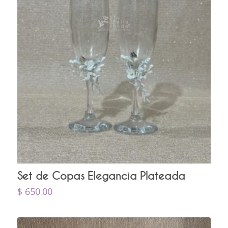
Set de Copas Elegancia Plateada
$
650.00