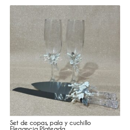
Set de copas, pala y cuchillo
Elegancia Plateada