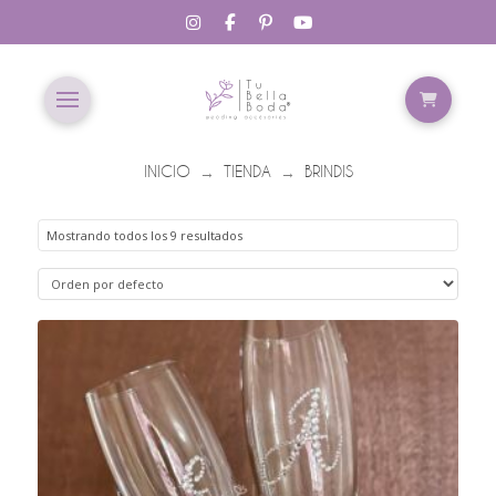
INICIO
TIENDA
BRINDIS
→
→
Mostrando todos los 9 resultados