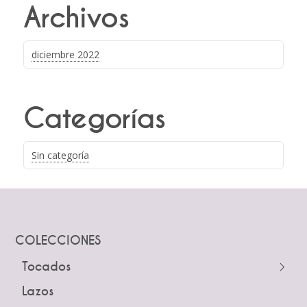
Archivos
diciembre 2022
Categorías
Sin categoría
COLECCIONES
Tocados
← Atrás
Lazos
Guías