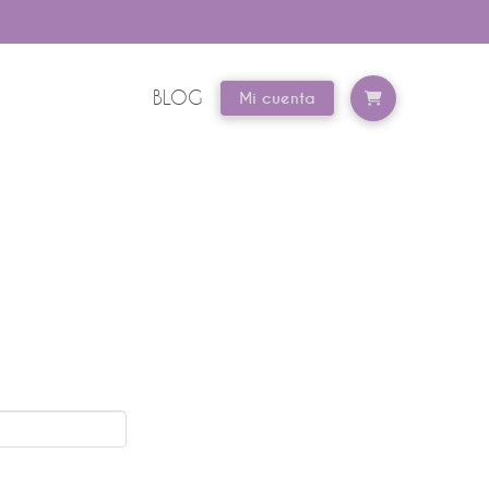
BLOG
Mi cuenta