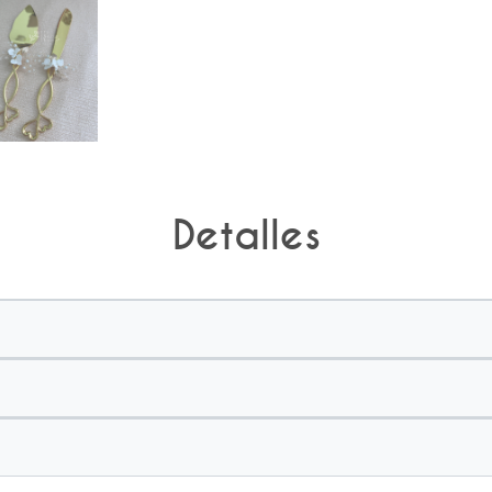
Detalles