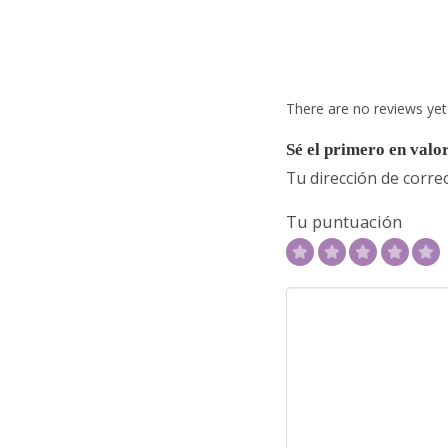
There are no reviews yet
Sé el primero en valo
Tu dirección de corre
Tu puntuación