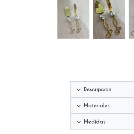
Descripción
Materiales
Medidas