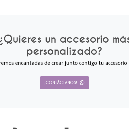
¿Quieres un accesorio má
personalizado?
remos encantadas de crear junto contigo tu accesorio 
¡CONTÁCTANOS!