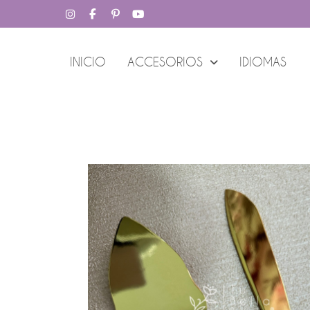
INICIO
ACCESORIOS
IDIOMAS