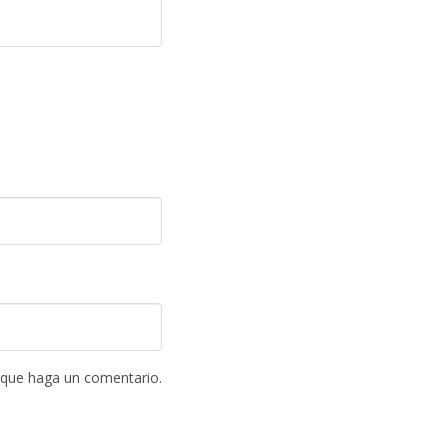
 que haga un comentario.