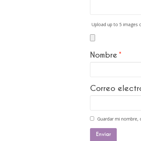
Upload up to 5 images 
Nombre
*
Correo elect
Guardar mi nombre, c