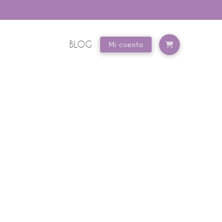
BLOG
Mi cuenta