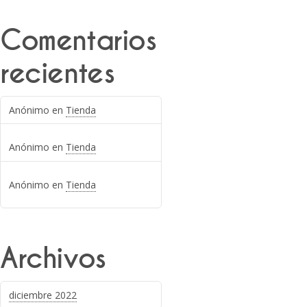
Comentarios
recientes
Anónimo
en
Tienda
Anónimo
en
Tienda
Anónimo
en
Tienda
Archivos
diciembre 2022