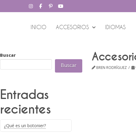
INICIO
ACCESORIOS
IDIOMAS
Accesori
Buscar
Buscar
BREN RODRÍGUEZ
Entradas
recientes
¿Qué es un botonier?