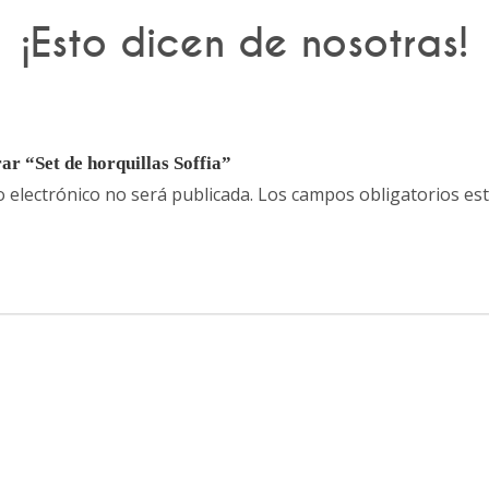
¡Esto dicen de nosotras!
ar “Set de horquillas Soffia”
o electrónico no será publicada.
Los campos obligatorios e