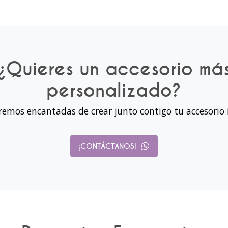
¿Quieres un accesorio má
personalizado?
remos encantadas de crear junto contigo tu accesorio 
¡CONTÁCTANOS!