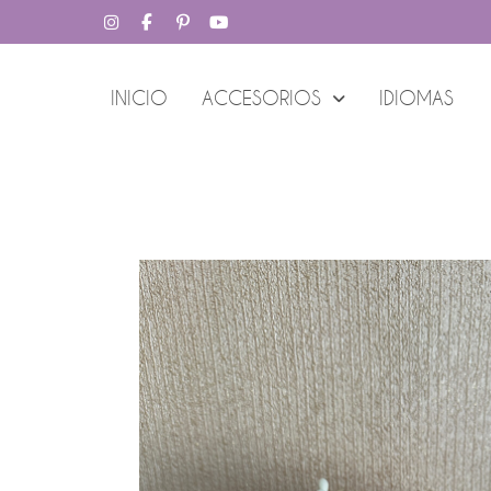
INICIO
ACCESORIOS
IDIOMAS