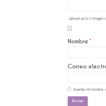
Upload up to 5 images 
Nombre
*
Correo elect
Guardar mi nombre, c