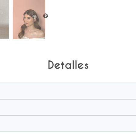
Detalles