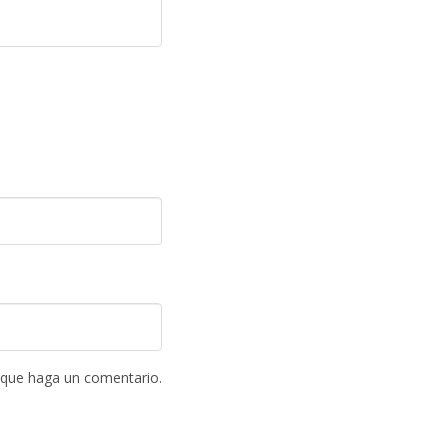
 que haga un comentario.