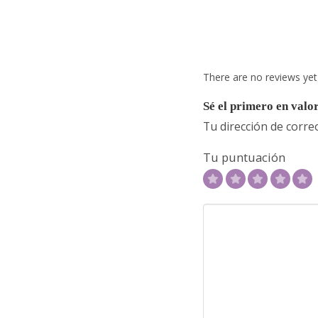
There are no reviews yet
Sé el primero en valor
Tu dirección de corre
Tu puntuación