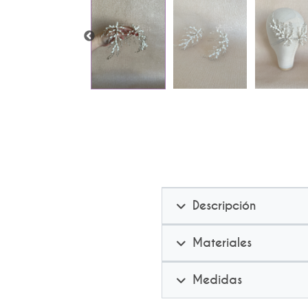
Descripción
Materiales
Medidas