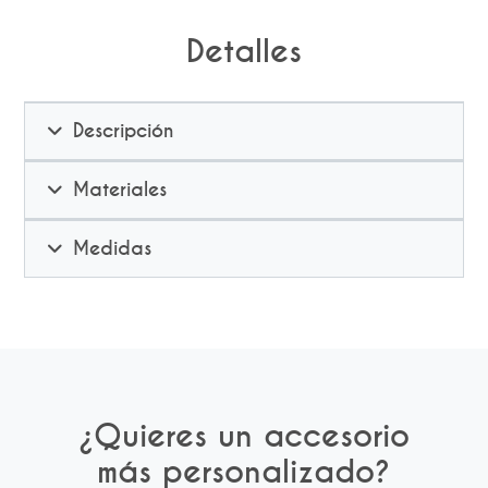
Detalles
Descripción
Materiales
Medidas
¿Quieres un accesorio
más personalizado?