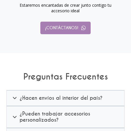
Estaremos encantadas de crear junto contigo tu
accesorio ideal
¡CONTÁCTANOS!
Preguntas Frecuentes
¿Hacen envíos al interior del país?
¿Pueden trabajar accesorios
personalizados?