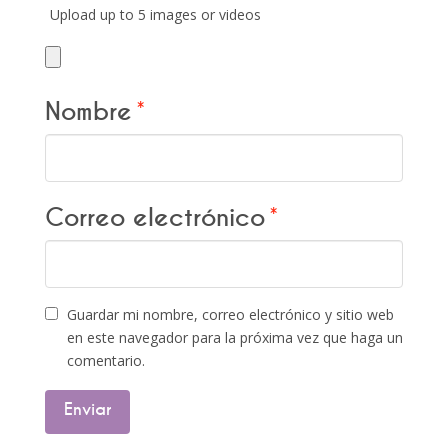
Upload up to 5 images or videos
Nombre
*
Correo electrónico
*
Guardar mi nombre, correo electrónico y sitio web
en este navegador para la próxima vez que haga un
comentario.