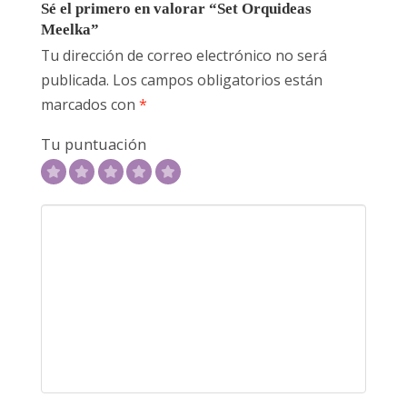
Sé el primero en valorar “Set Orquideas
Meelka”
Tu dirección de correo electrónico no será
publicada.
Los campos obligatorios están
marcados con
*
Tu puntuación