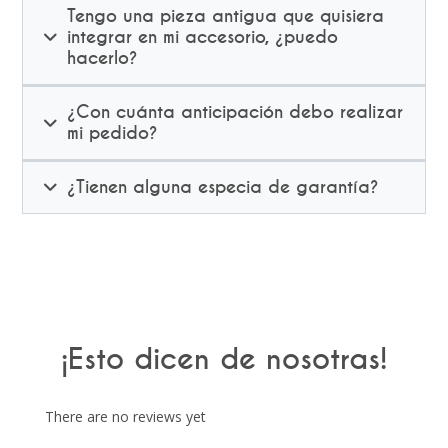
Tengo una pieza antigua que quisiera
integrar en mi accesorio, ¿puedo
hacerlo?
¿Con cuánta anticipación debo realizar
mi pedido?
¿Tienen alguna especia de garantía?
¡Esto dicen de nosotras!
There are no reviews yet