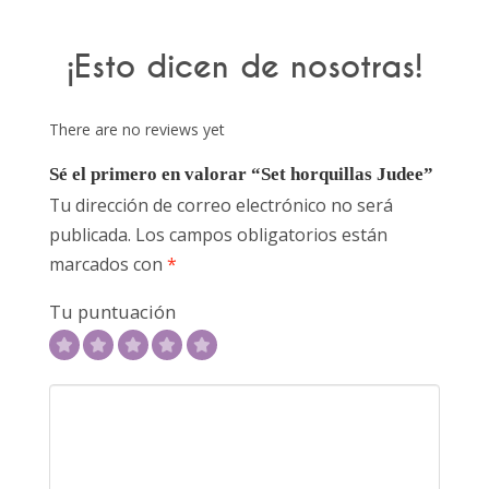
¡Esto dicen de nosotras!
There are no reviews yet
Sé el primero en valorar “Set horquillas Judee”
Tu dirección de correo electrónico no será
publicada.
Los campos obligatorios están
marcados con
*
Tu puntuación