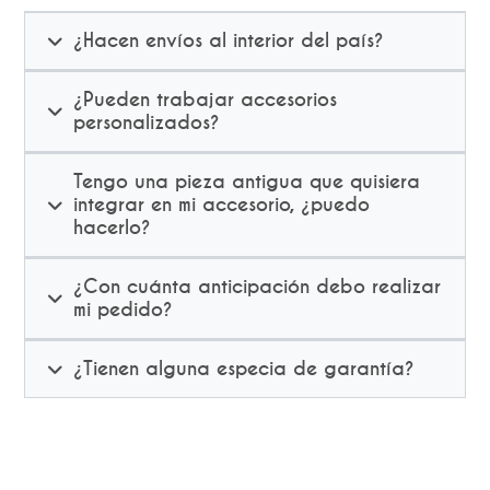
¿Hacen envíos al interior del país?
¿Pueden trabajar accesorios
personalizados?
Tengo una pieza antigua que quisiera
integrar en mi accesorio, ¿puedo
hacerlo?
¿Con cuánta anticipación debo realizar
mi pedido?
¿Tienen alguna especia de garantía?