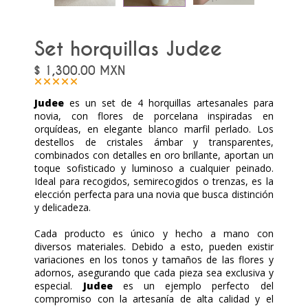
Set horquillas Judee
$
1,300.00
MXN
Judee
es un set de 4 horquillas artesanales para
novia, con flores de porcelana inspiradas en
orquídeas, en elegante blanco marfil perlado. Los
destellos de cristales ámbar y transparentes,
combinados con detalles en oro brillante, aportan un
toque sofisticado y luminoso a cualquier peinado.
Ideal para recogidos, semirecogidos o trenzas, es la
elección perfecta para una novia que busca distinción
y delicadeza.
Cada producto es único y hecho a mano con
diversos materiales. Debido a esto, pueden existir
variaciones en los tonos y tamaños de las flores y
adornos, asegurando que cada pieza sea exclusiva y
especial.
Judee
es un ejemplo perfecto del
compromiso con la artesanía de alta calidad y el