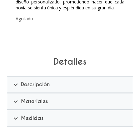
diseño personalizado, prometiendo hacer que cada
novia se sienta única y espléndida en su gran día.
Agotado
Detalles
Descripción
Materiales
Medidas