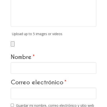
Upload up to 5 images or videos
Nombre
*
Correo electrónico
*
Guardar mi nombre, correo electrónico y sitio web