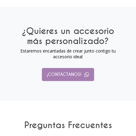
¿Quieres un accesorio
más personalizado?
Estaremos encantadas de crear junto contigo tu
accesorio ideal
¡CONTÁCTANOS!
Preguntas Frecuentes