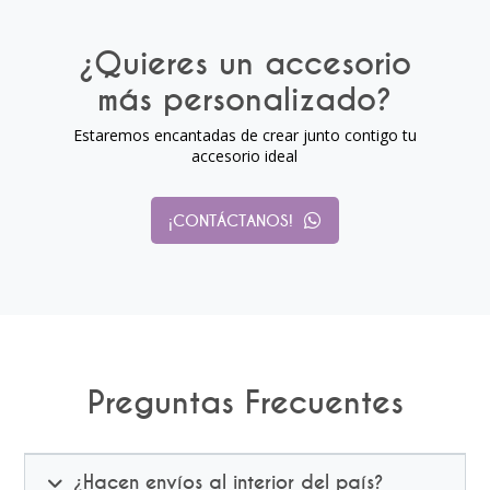
¿Quieres un accesorio
más personalizado?
Estaremos encantadas de crear junto contigo tu
accesorio ideal
¡CONTÁCTANOS!
Preguntas Frecuentes
¿Hacen envíos al interior del país?