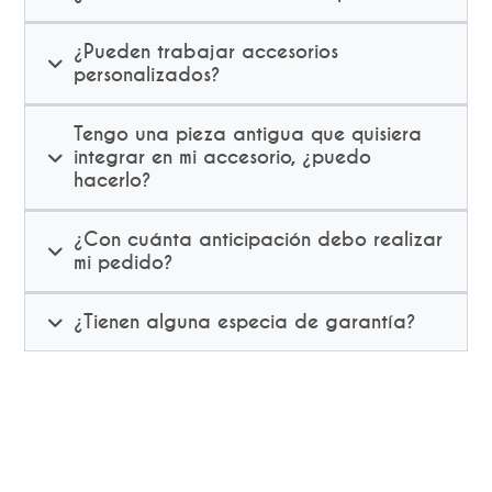
¿Pueden trabajar accesorios
personalizados?
Tengo una pieza antigua que quisiera
integrar en mi accesorio, ¿puedo
hacerlo?
¿Con cuánta anticipación debo realizar
mi pedido?
¿Tienen alguna especia de garantía?