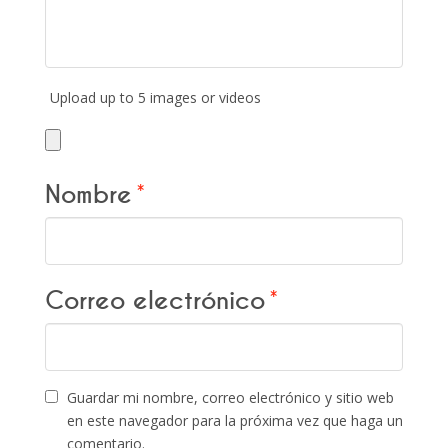
Upload up to 5 images or videos
Nombre
*
Correo electrónico
*
Guardar mi nombre, correo electrónico y sitio web
en este navegador para la próxima vez que haga un
comentario.