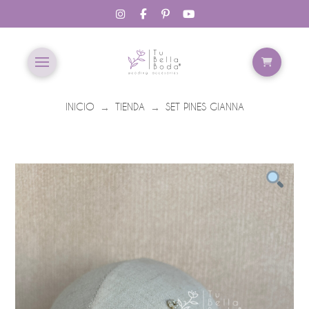
INICIO
TIENDA
SET PINES GIANNA
→
→