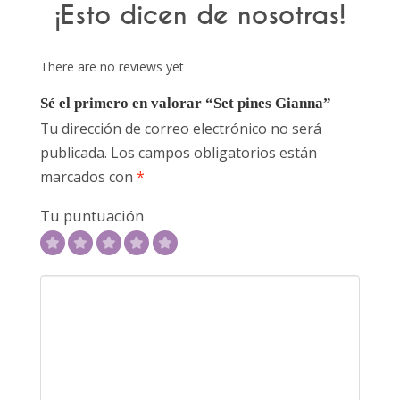
¡Esto dicen de nosotras!
There are no reviews yet
Sé el primero en valorar “Set pines Gianna”
Tu dirección de correo electrónico no será
publicada.
Los campos obligatorios están
marcados con
*
Tu puntuación