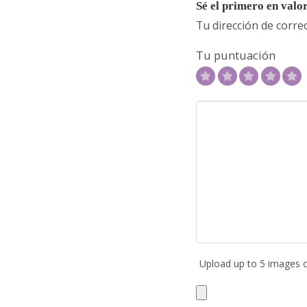
Sé el primero en valo
Tu dirección de corre
Tu puntuación
Upload up to 5 images 