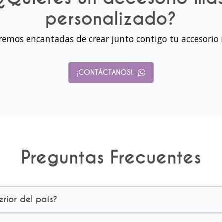
personalizado?
remos encantadas de crear junto contigo tu accesorio 
¡CONTÁCTANOS!
Preguntas Frecuentes
erior del país?