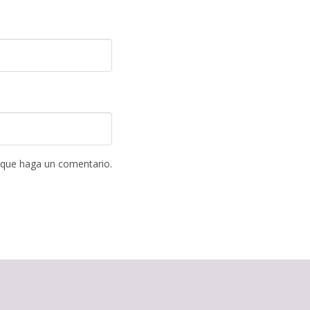
 que haga un comentario.