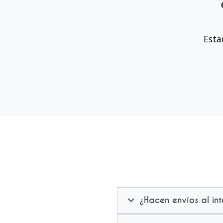
Esta
¿Hacen envíos al int