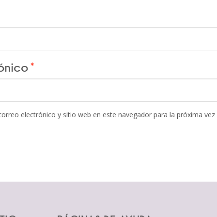
rónico
*
orreo electrónico y sitio web en este navegador para la próxima vez