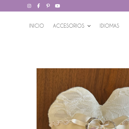
INICIO
ACCESORIOS
IDIOMAS