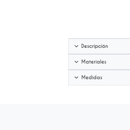
Descripción
Materiales
Medidas