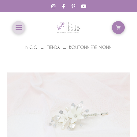
INICIO
TIENDA
BOUTONNIERE MONNI
→
→