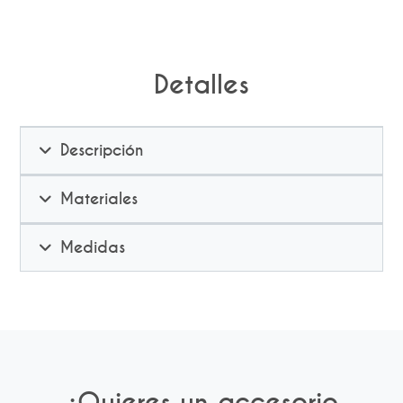
Detalles
Descripción
Materiales
Medidas
¿Quieres un accesorio