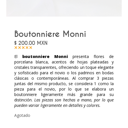
Boutonniere Monni
$
200.00
MXN
El
boutonniere Monni
presenta flores de
porcelana blanca, acentos de hojas plateadas y
cristales transparentes, ofreciendo un toque elegante
y sofisticado para el novio o los padrinos en bodas
clásicas o contemporáneas. Al comprar 3 piezas
juntas del mismo producto, se considera 1 como la
pieza para el novio, por lo que se elabora un
boutonniere ligeramente más grande para su
distinción.
Las piezas son hechas a mano, por lo que
pueden variar ligeramente en detalles y colores.
Agotado