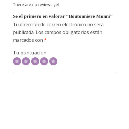
There are no reviews yet
Sé el primero en valorar “Boutonniere Monni”
Tu dirección de correo electrónico no será
publicada.
Los campos obligatorios están
marcados con
*
Tu puntuación