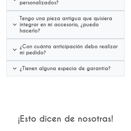
personalizados?
Tengo una pieza antigua que quisiera
integrar en mi accesorio, ¿puedo
hacerlo?
¿Con cuánta anticipación debo realizar
mi pedido?
¿Tienen alguna especia de garantía?
¡Esto dicen de nosotras!