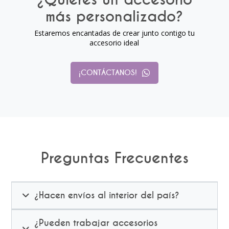
más personalizado?
Estaremos encantadas de crear junto contigo tu
accesorio ideal
¡CONTÁCTANOS!
Preguntas Frecuentes
¿Hacen envíos al interior del país?
¿Pueden trabajar accesorios