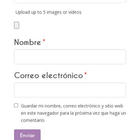
Upload up to 5 images or videos
Nombre
*
Correo electrónico
*
Guardar mi nombre, correo electrónico y sitio web
en este navegador para la próxima vez que haga un
comentario.