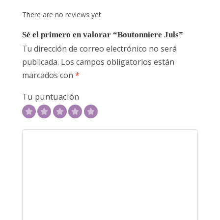
There are no reviews yet
Sé el primero en valorar “Boutonniere Juls”
Tu dirección de correo electrónico no será
publicada.
Los campos obligatorios están
marcados con
*
Tu puntuación