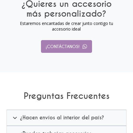
¿Quieres un accesorio
más personalizado?
Estaremos encantadas de crear junto contigo tu
accesorio ideal
¡CONTÁCTANOS!
Preguntas Frecuentes
¿Hacen envíos al interior del país?