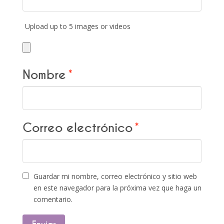
Upload up to 5 images or videos
Nombre
*
Correo electrónico
*
Guardar mi nombre, correo electrónico y sitio web
en este navegador para la próxima vez que haga un
comentario.