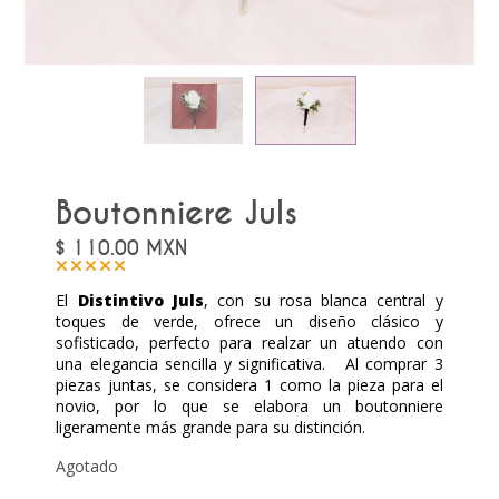
Boutonniere Juls
$
110.00
MXN
El
Distintivo Juls
, con su rosa blanca central y
toques de verde, ofrece un diseño clásico y
sofisticado, perfecto para realzar un atuendo con
una elegancia sencilla y significativa. Al comprar 3
piezas juntas, se considera 1 como la pieza para el
novio, por lo que se elabora un boutonniere
ligeramente más grande para su distinción.
Agotado