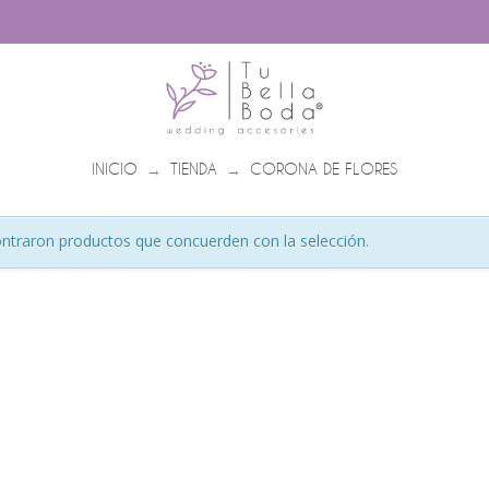
INICIO
TIENDA
CORONA DE FLORES
→
→
ntraron productos que concuerden con la selección.