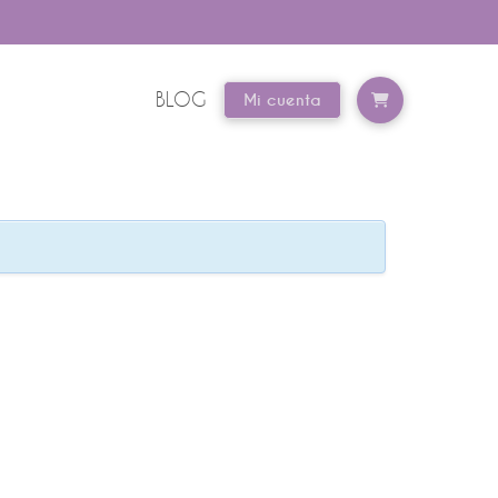
BLOG
Mi cuenta