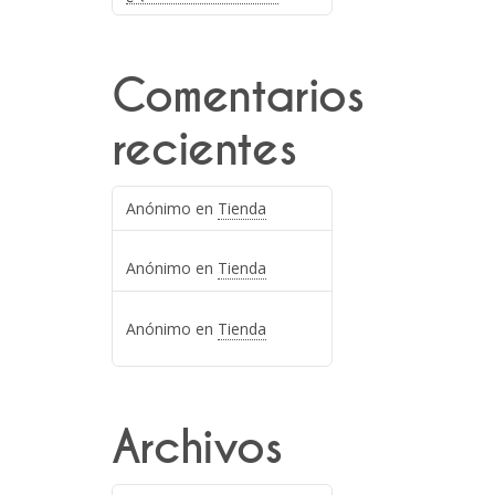
Comentarios
recientes
Anónimo
en
Tienda
Anónimo
en
Tienda
Anónimo
en
Tienda
Archivos