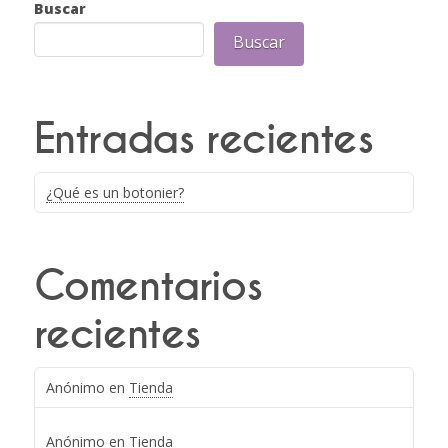
Buscar
Buscar
Entradas recientes
¿Qué es un botonier?
Comentarios
recientes
Anónimo
en
Tienda
Anónimo
en
Tienda