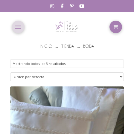
INICIO
TIENDA
BODA
→
→
Mostrando todos los 3 resultados