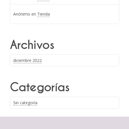
Anónimo
en
Tienda
Archivos
diciembre 2022
Categorías
Sin categoría