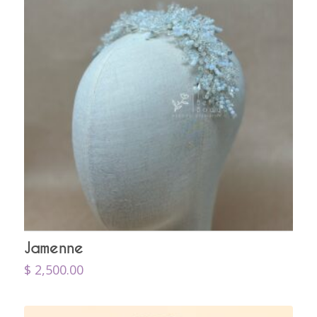
Jamenne
$
2,500.00