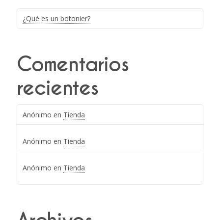
¿Qué es un botonier?
Comentarios
recientes
Anónimo
en
Tienda
Anónimo
en
Tienda
Anónimo
en
Tienda