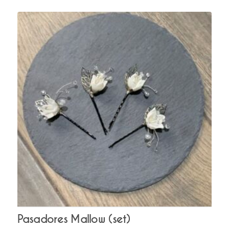
Pasadores Mallow (set)