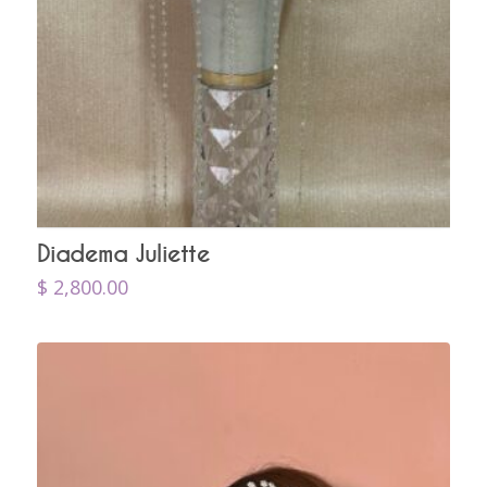
Diadema Juliette
$
2,800.00