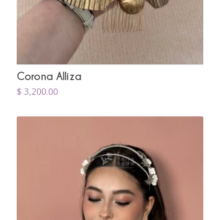
Corona Alliza
$
3,200.00