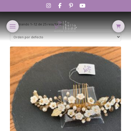
Mostrando 1–12 de 25 resultados