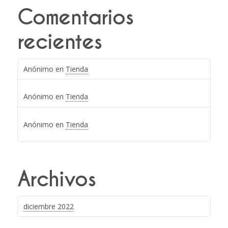
Comentarios
recientes
Anónimo
en
Tienda
Anónimo
en
Tienda
Anónimo
en
Tienda
Archivos
diciembre 2022