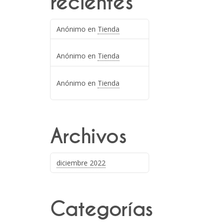
recientes
Anónimo
en
Tienda
Anónimo
en
Tienda
Anónimo
en
Tienda
Archivos
diciembre 2022
Categorías