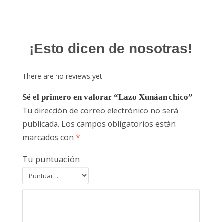
¡Esto dicen de nosotras!
There are no reviews yet
Sé el primero en valorar “Lazo Xunáan chico”
Tu dirección de correo electrónico no será
publicada.
Los campos obligatorios están
marcados con
*
Tu puntuación