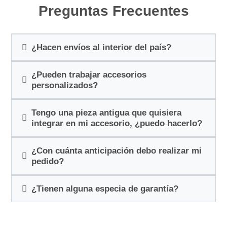
Preguntas Frecuentes
¿Hacen envíos al interior del país?
¿Pueden trabajar accesorios
personalizados?
Tengo una pieza antigua que quisiera
integrar en mi accesorio, ¿puedo hacerlo?
¿Con cuánta anticipación debo realizar mi
pedido?
¿Tienen alguna especia de garantía?