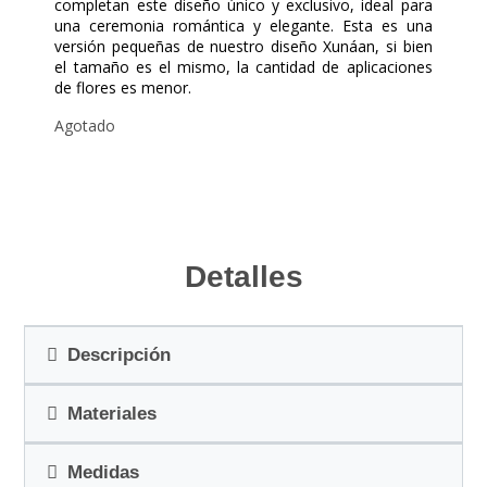
completan este diseño único y exclusivo, ideal para
una ceremonia romántica y elegante. Esta es una
versión pequeñas de nuestro diseño Xunáan, si bien
el tamaño es el mismo, la cantidad de aplicaciones
de flores es menor.
Agotado
Detalles
Descripción
Materiales
Medidas