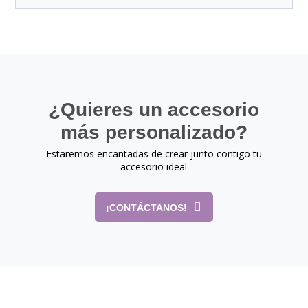
¿Quieres un accesorio
más personalizado?
Estaremos encantadas de crear junto contigo tu
accesorio ideal
¡CONTÁCTANOS!