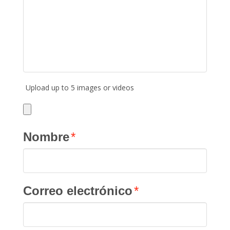
Upload up to 5 images or videos
Nombre
*
Correo electrónico
*