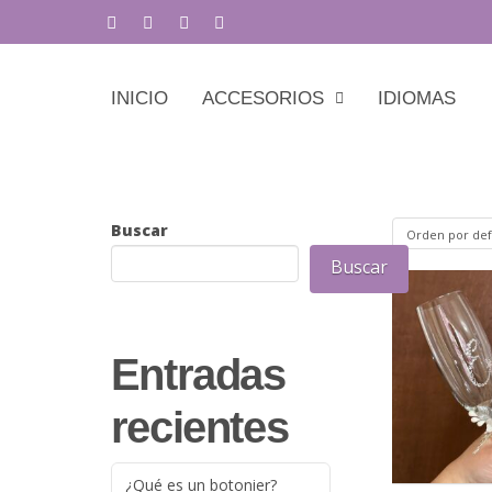
INICIO
ACCESORIOS
IDIOMAS
Buscar
Buscar
Entradas
recientes
¿Qué es un botonier?