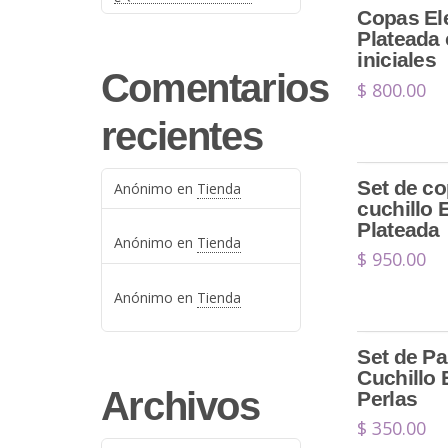
Copas El
Plateada
iniciales
Comentarios
$
800.00
recientes
Set de co
Anónimo
en
Tienda
cuchillo 
Plateada
Anónimo
en
Tienda
$
950.00
Anónimo
en
Tienda
Set de Pa
Cuchillo
Archivos
Perlas
$
350.00