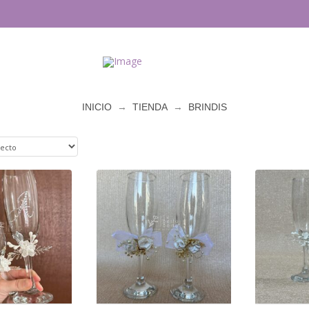
→
→
INICIO
TIENDA
BRINDIS