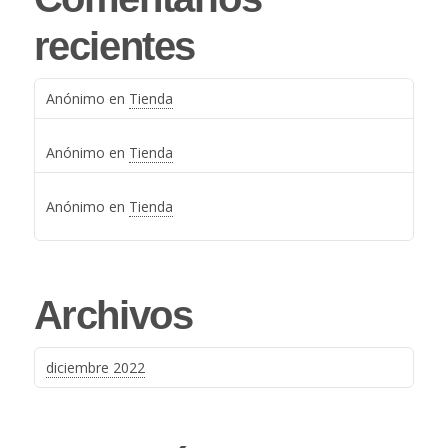
recientes
Anónimo
en
Tienda
Anónimo
en
Tienda
Anónimo
en
Tienda
Archivos
diciembre 2022