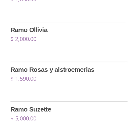
Ramo Ollivia
$
2,000.00
Ramo Rosas y alstroemerias
$
1,590.00
Ramo Suzette
$
5,000.00