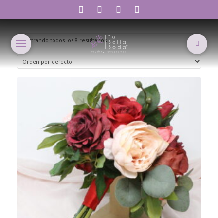
Mostrando todos los 8 resultados