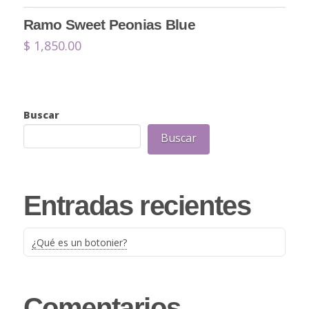
Ramo Sweet Peonias Blue
$
1,850.00
Buscar
Buscar
Entradas recientes
¿Qué es un botonier?
Comentarios